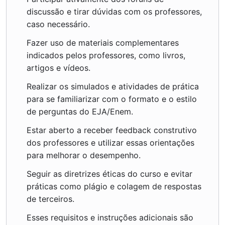
discussão e tirar dúvidas com os professores,
caso necessário.
Fazer uso de materiais complementares
indicados pelos professores, como livros,
artigos e vídeos.
Realizar os simulados e atividades de prática
para se familiarizar com o formato e o estilo
de perguntas do EJA/Enem.
Estar aberto a receber feedback construtivo
dos professores e utilizar essas orientações
para melhorar o desempenho.
Seguir as diretrizes éticas do curso e evitar
práticas como plágio e colagem de respostas
de terceiros.
Esses requisitos e instruções adicionais são