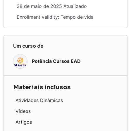
28 de maio de 2025 Atualizado
Enrollment validity: Tempo de vida
Um curso de
Potência Cursos EAD
Materiais inclusos
Atividades Dinâmicas
Vídeos
Artigos