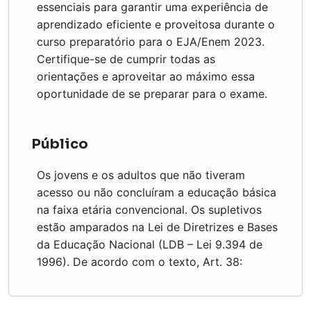
essenciais para garantir uma experiência de
aprendizado eficiente e proveitosa durante o
curso preparatório para o EJA/Enem 2023.
Certifique-se de cumprir todas as
orientações e aproveitar ao máximo essa
oportunidade de se preparar para o exame.
Público
Os jovens e os adultos que não tiveram
acesso ou não concluíram a educação básica
na faixa etária convencional. Os supletivos
estão amparados na Lei de Diretrizes e Bases
da Educação Nacional (LDB – Lei 9.394 de
1996). De acordo com o texto, Art. 38: