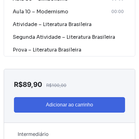
Aula 10 – Modernismo
00:00
Atividade – Literatura Brasileira
Segunda Atividade – Literatura Brasileira
Prova – Literatura Brasileira
R$
89,90
R$
100,00
Adicionar ao carrinho
Intermediário