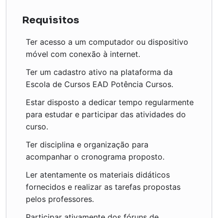
Requisitos
Ter acesso a um computador ou dispositivo
móvel com conexão à internet.
Ter um cadastro ativo na plataforma da
Escola de Cursos EAD Potência Cursos.
Estar disposto a dedicar tempo regularmente
para estudar e participar das atividades do
curso.
Ter disciplina e organização para
acompanhar o cronograma proposto.
Ler atentamente os materiais didáticos
fornecidos e realizar as tarefas propostas
pelos professores.
Participar ativamente dos fóruns de