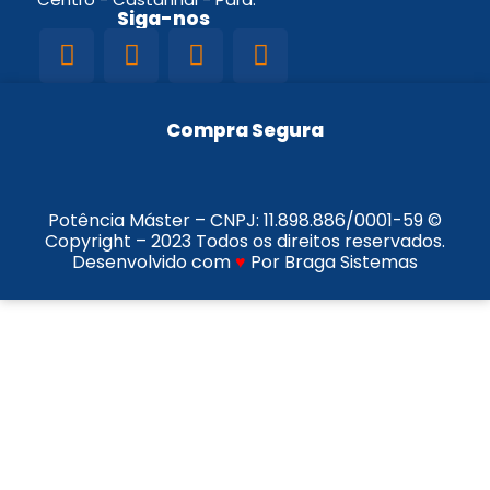
Siga-nos
Compra Segura
Potência Máster – CNPJ:
11.898.886/0001-59
©
Copyright – 2023 Todos os direitos reservados.
Desenvolvido com
♥
Por Braga Sistemas