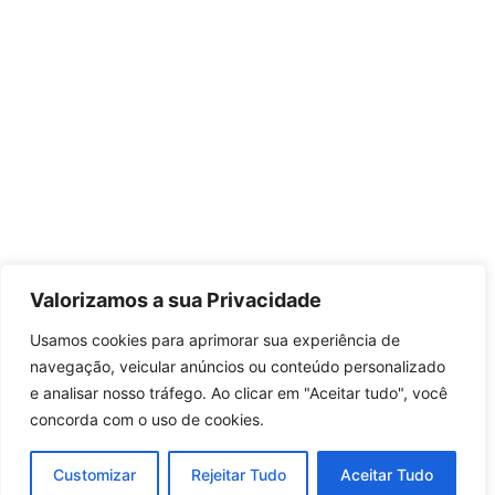
Valorizamos a sua Privacidade
Usamos cookies para aprimorar sua experiência de
navegação, veicular anúncios ou conteúdo personalizado
e analisar nosso tráfego. Ao clicar em "Aceitar tudo", você
concorda com o uso de cookies.
Customizar
Rejeitar Tudo
Aceitar Tudo