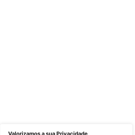
Valorizamos a sua Privacidade