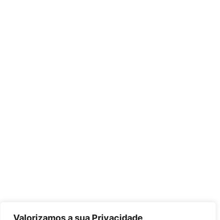
Valorizamos a sua Privacidade