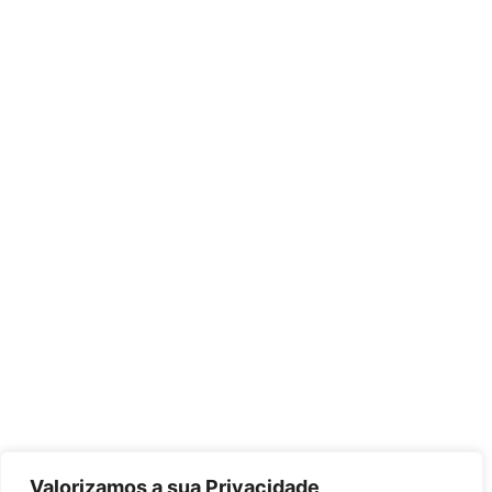
Valorizamos a sua Privacidade