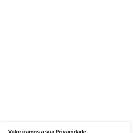
Valorizamos a sua Privacidade