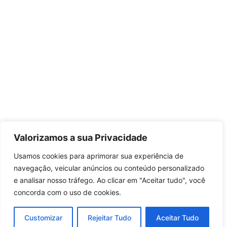
Valorizamos a sua Privacidade
Usamos cookies para aprimorar sua experiência de
navegação, veicular anúncios ou conteúdo personalizado
e analisar nosso tráfego. Ao clicar em "Aceitar tudo", você
concorda com o uso de cookies.
Customizar
Rejeitar Tudo
Aceitar Tudo