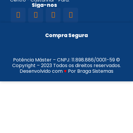
Siga-nos
Compra Segura
Potência Máster – CNPJ:
11.898.886/0001-59
©
Copyright – 2023 Todos os direitos reservados.
Desenvolvido com
♥
Por Braga Sistemas