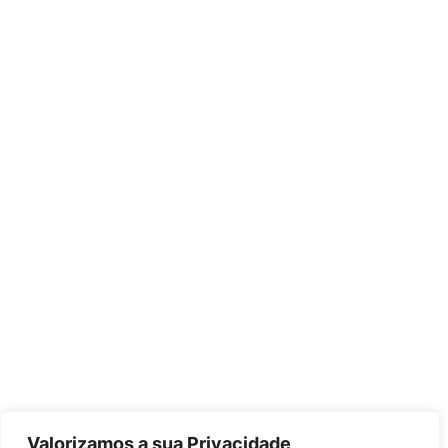
Valorizamos a sua Privacidade