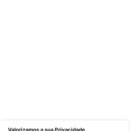
Valorizamos a sua Privacidade