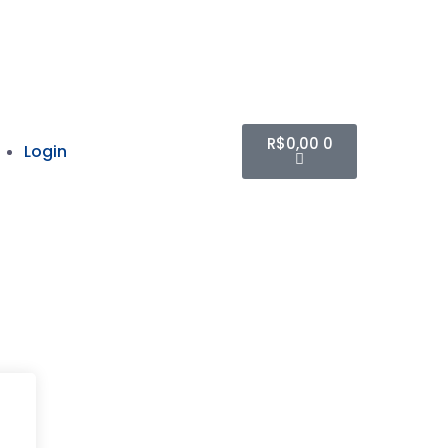
R$
0,00
0
Login