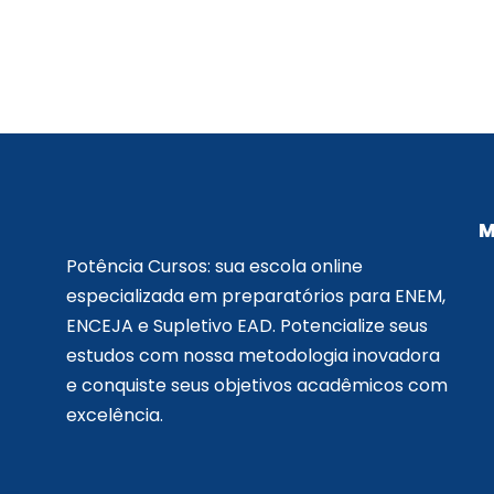
M
Potência Cursos: sua escola online
especializada em preparatórios para ENEM,
ENCEJA e Supletivo EAD. Potencialize seus
estudos com nossa metodologia inovadora
e conquiste seus objetivos acadêmicos com
excelência.