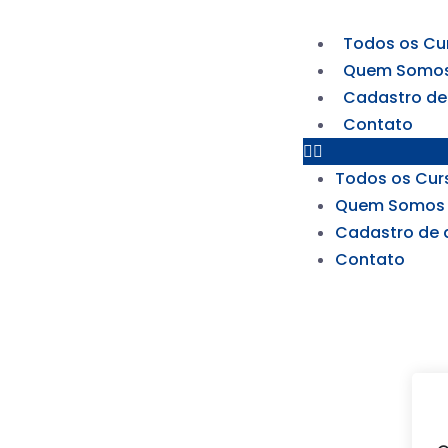
Todos os Cu
Quem Somo
Cadastro de
Contato
Todos os Cur
Quem Somos
Cadastro de 
Contato