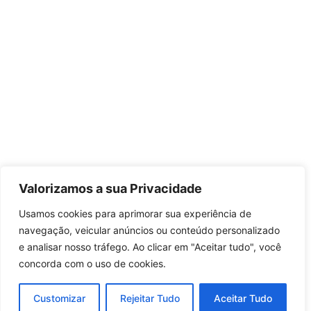
Valorizamos a sua Privacidade
Usamos cookies para aprimorar sua experiência de
navegação, veicular anúncios ou conteúdo personalizado
e analisar nosso tráfego. Ao clicar em "Aceitar tudo", você
concorda com o uso de cookies.
Customizar
Rejeitar Tudo
Aceitar Tudo