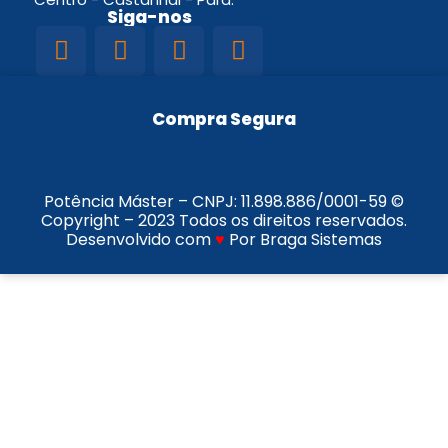
Siga-nos
Compra Segura
Potência Máster – CNPJ:
11.898.886/0001-59
©
Copyright – 2023 Todos os direitos reservados.
Desenvolvido com
♥
Por Braga Sistemas