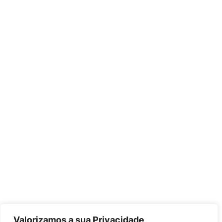
Valorizamos a sua Privacidade