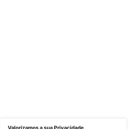
Valorizamos a sua Privacidade