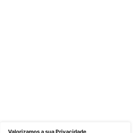
Valorizamos a sua Privacidade