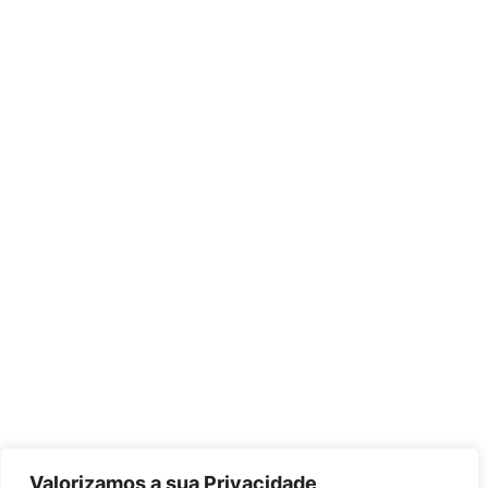
Valorizamos a sua Privacidade