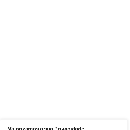
Valorizamos a sua Privacidade