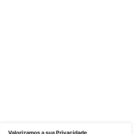
Valorizamos a sua Privacidade