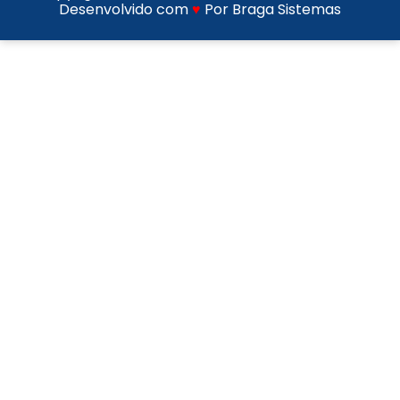
Desenvolvido com
♥
Por Braga Sistemas