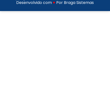
Desenvolvido com
♥
Por Braga Sistemas