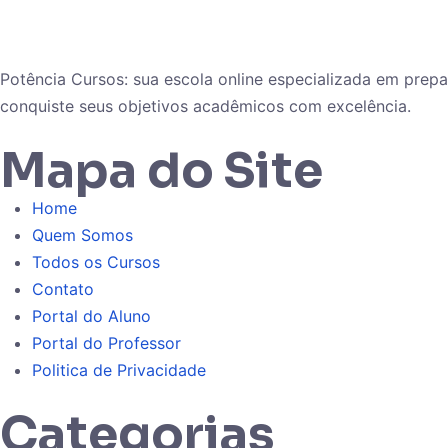
Potência Cursos: sua escola online especializada em pre
conquiste seus objetivos acadêmicos com excelência.
Mapa do Site
Home
Quem Somos
Todos os Cursos
Contato
Portal do Aluno
Portal do Professor
Politica de Privacidade
Categorias