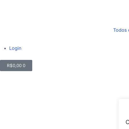
Todos 
Login
R$
0,00
0
O