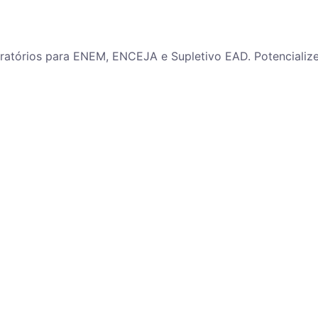
paratórios para ENEM, ENCEJA e Supletivo EAD. Potenciali