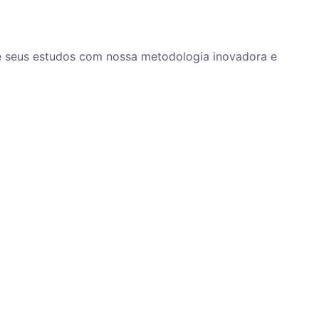
ze seus estudos com nossa metodologia inovadora e