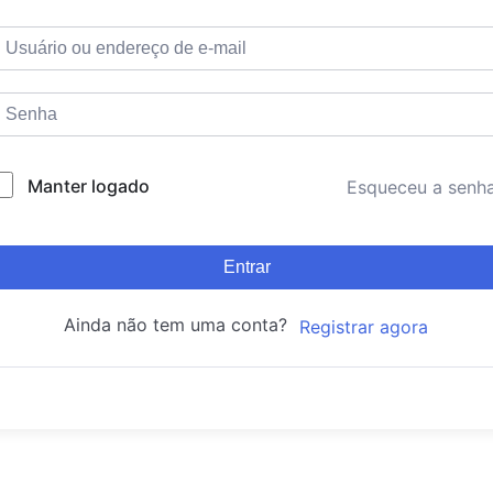
Manter logado
Esqueceu a senh
Entrar
Ainda não tem uma conta?
Registrar agora