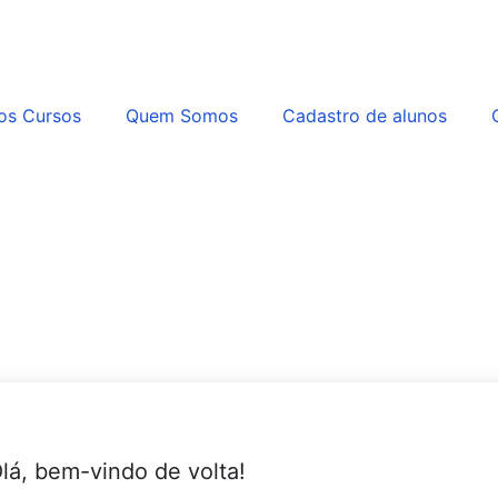
os Cursos
Quem Somos
Cadastro de alunos
lá, bem-vindo de volta!