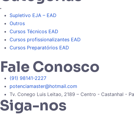
.
Supletivo EJA – EAD
Outros
Cursos Técnicos EAD
Cursos profissionalizantes EAD
Cursos Preparatórios EAD
Fale Conosco
(91) 98141-2227
potenciamaster@hotmail.com
Tv. Conego Luis Leitao, 2189 – Centro - Castanhal - Pa
Siga-nos