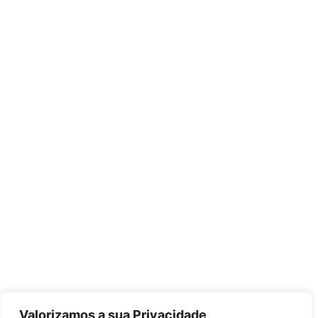
Valorizamos a sua Privacidade