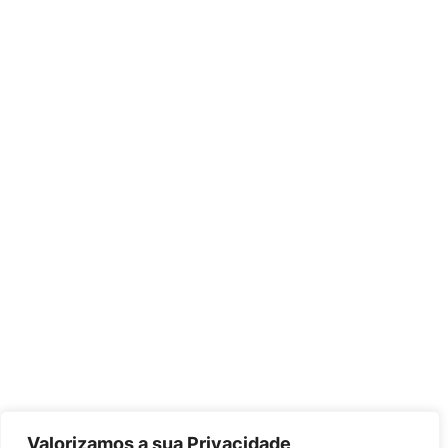
Valorizamos a sua Privacidade