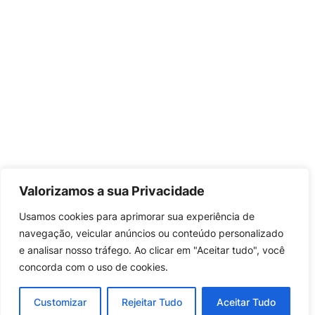
Valorizamos a sua Privacidade
Usamos cookies para aprimorar sua experiência de
navegação, veicular anúncios ou conteúdo personalizado
e analisar nosso tráfego. Ao clicar em "Aceitar tudo", você
concorda com o uso de cookies.
Customizar
Rejeitar Tudo
Aceitar Tudo