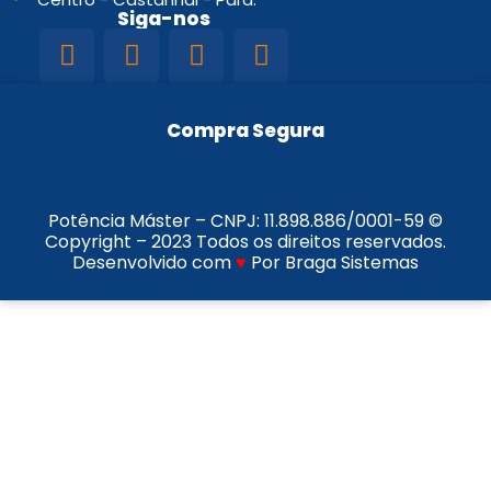
Siga-nos
Compra Segura
Potência Máster – CNPJ:
11.898.886/0001-59
©
Copyright – 2023 Todos os direitos reservados.
Desenvolvido com
♥
Por Braga Sistemas