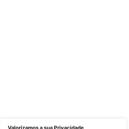
Valorizamos a sua Privacidade