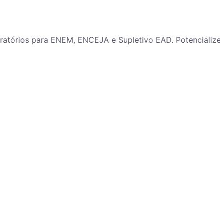
paratórios para ENEM, ENCEJA e Supletivo EAD. Potenciali