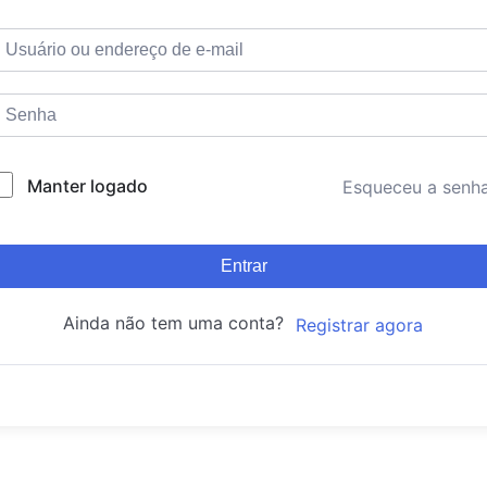
Manter logado
Esqueceu a senh
Entrar
Ainda não tem uma conta?
Registrar agora