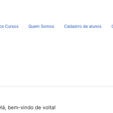
os Cursos
Quem Somos
Cadastro de alunos
lá, bem-vindo de volta!