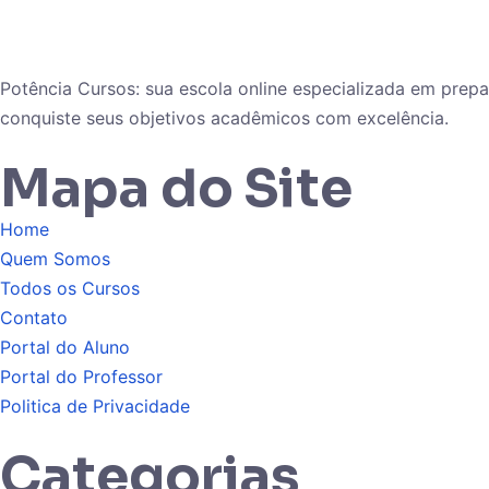
Potência Cursos: sua escola online especializada em pre
conquiste seus objetivos acadêmicos com excelência.
Mapa do Site
Home
Quem Somos
Todos os Cursos
Contato
Portal do Aluno
Portal do Professor
Politica de Privacidade
Categorias