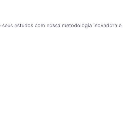
ze seus estudos com nossa metodologia inovadora e