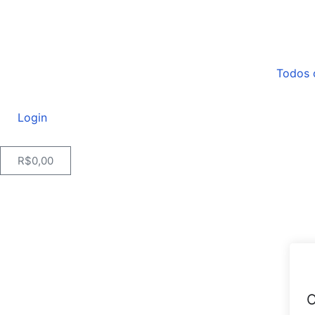
Todos 
Login
R$
0,00
O