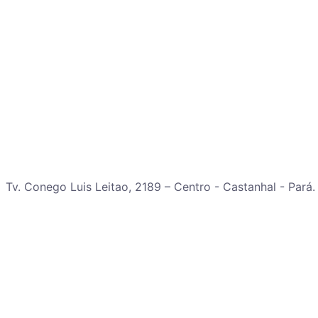
Tv. Conego Luis Leitao, 2189 – Centro - Castanhal - Pará.