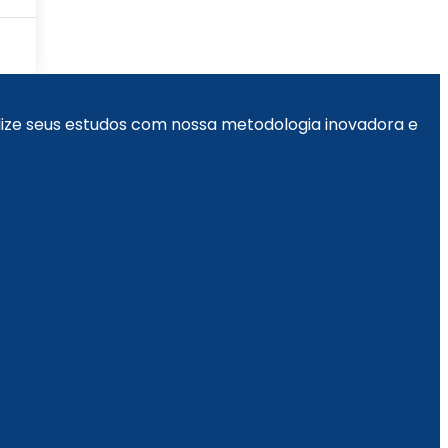
alize seus estudos com nossa metodologia inovadora e