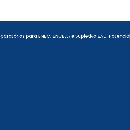
reparatórios para ENEM, ENCEJA e Supletivo EAD. Potenci