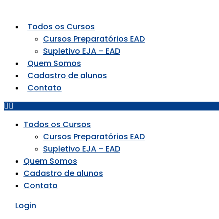
Todos os Cursos
Cursos Preparatórios EAD
Supletivo EJA – EAD
Quem Somos
Cadastro de alunos
Contato
Todos os Cursos
Cursos Preparatórios EAD
Supletivo EJA – EAD
Quem Somos
Cadastro de alunos
Contato
Login