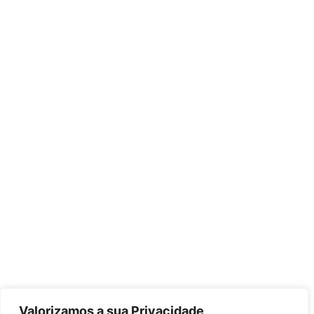
Valorizamos a sua Privacidade