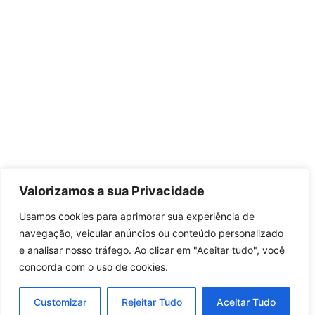
Valorizamos a sua Privacidade
Usamos cookies para aprimorar sua experiência de
navegação, veicular anúncios ou conteúdo personalizado
e analisar nosso tráfego. Ao clicar em "Aceitar tudo", você
concorda com o uso de cookies.
Customizar
Rejeitar Tudo
Aceitar Tudo