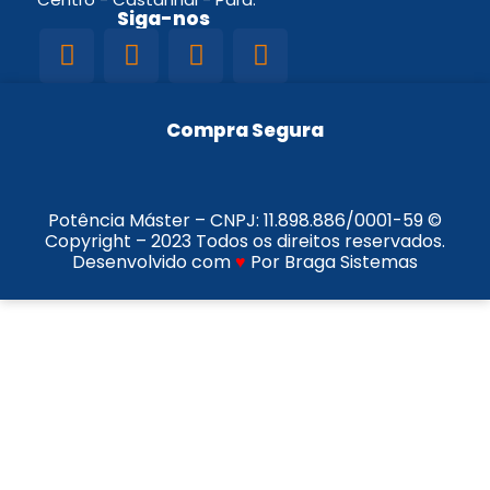
Siga-nos
Compra Segura
Potência Máster – CNPJ:
11.898.886/0001-59
©
Copyright – 2023 Todos os direitos reservados.
Desenvolvido com
♥
Por Braga Sistemas