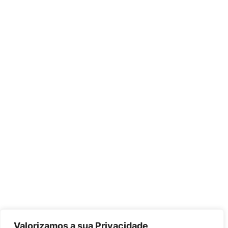
Valorizamos a sua Privacidade