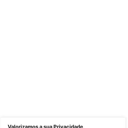
Valorizamos a sua Privacidade