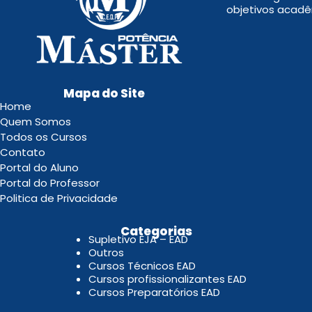
objetivos acadê
Mapa do Site
Home
Quem Somos
Todos os Cursos
Contato
Portal do Aluno
Portal do Professor
Politica de Privacidade
.
Categorias
Supletivo EJA – EAD
Outros
Cursos Técnicos EAD
Cursos profissionalizantes EAD
Cursos Preparatórios EAD