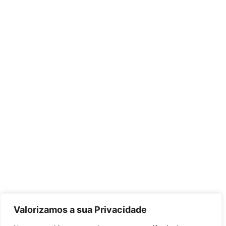
Valorizamos a sua Privacidade