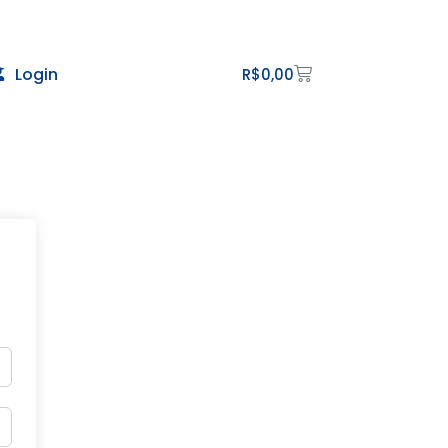
Login
R$
0,00