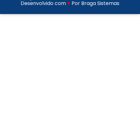
Desenvolvido com
♥
Por Braga Sistemas