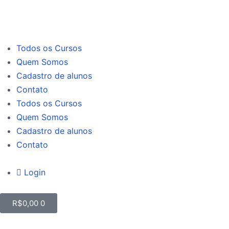
Todos os Cursos
Quem Somos
Cadastro de alunos
Contato
Todos os Cursos
Quem Somos
Cadastro de alunos
Contato
Login
R$
0,00
0