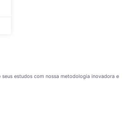
ze seus estudos com nossa metodologia inovadora e