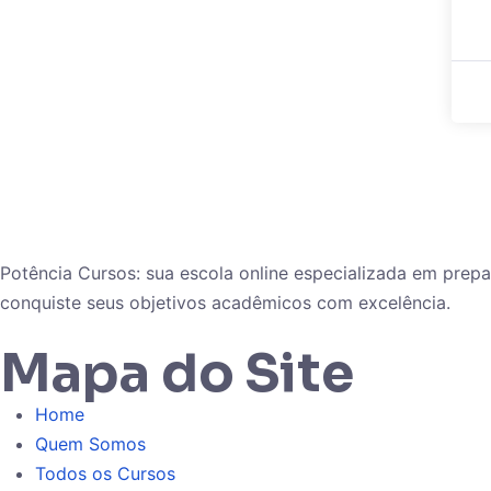
Potência Cursos: sua escola online especializada em pre
conquiste seus objetivos acadêmicos com excelência.
Mapa do Site
Home
Quem Somos
Todos os Cursos