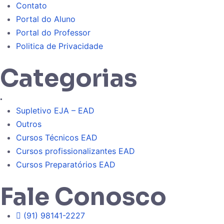
Contato
Portal do Aluno
Portal do Professor
Politica de Privacidade
Categorias
.
Supletivo EJA – EAD
Outros
Cursos Técnicos EAD
Cursos profissionalizantes EAD
Cursos Preparatórios EAD
Fale Conosco
(91) 98141-2227