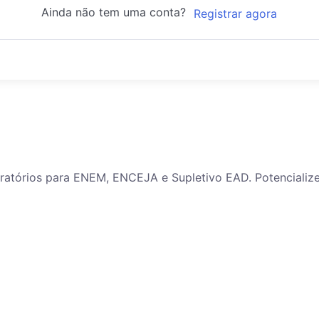
Ainda não tem uma conta?
Registrar agora
paratórios para ENEM, ENCEJA e Supletivo EAD. Potenciali