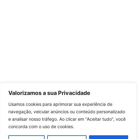
Valorizamos a sua Privacidade
Usamos cookies para aprimorar sua experiência de
navegação, veicular anúncios ou conteúdo personalizado
e analisar nosso tráfego. Ao clicar em "Aceitar tudo", você
concorda com o uso de cookies.