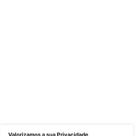
Valorizamos a sua Privacidade