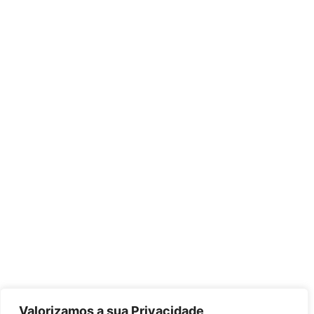
Valorizamos a sua Privacidade