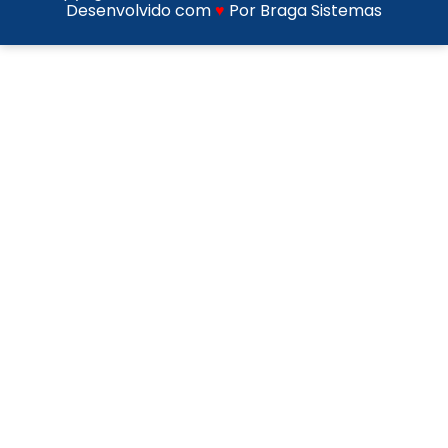
Desenvolvido com
♥
Por Braga Sistemas