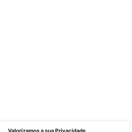
Valorizamos a sua Privacidade