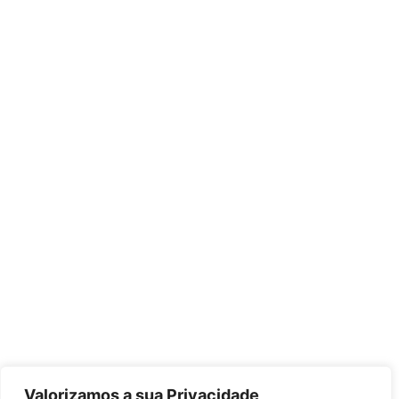
Valorizamos a sua Privacidade