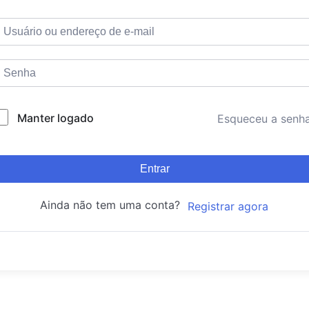
Manter logado
Esqueceu a senh
Entrar
Ainda não tem uma conta?
Registrar agora