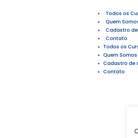
Todos os Cu
Quem Somo
Cadastro de
Contato
Todos os Cur
Quem Somos
Cadastro de 
Contato
O