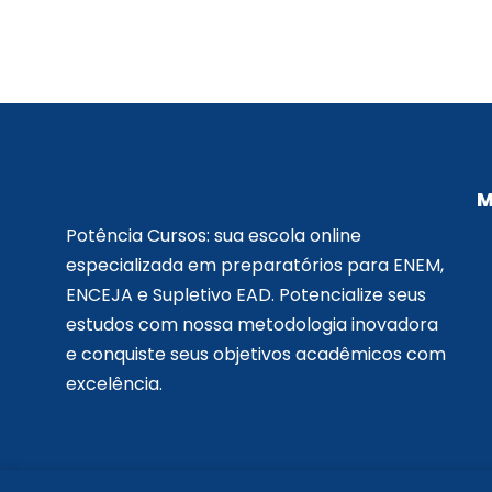
M
Potência Cursos: sua escola online
especializada em preparatórios para ENEM,
ENCEJA e Supletivo EAD. Potencialize seus
estudos com nossa metodologia inovadora
e conquiste seus objetivos acadêmicos com
excelência.