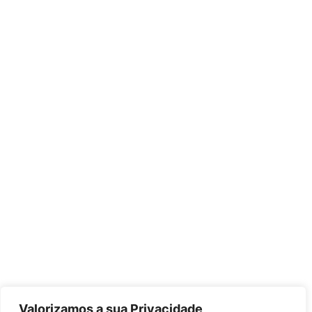
Valorizamos a sua Privacidade