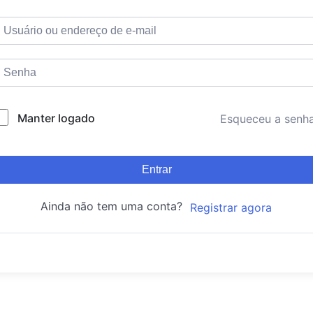
Manter logado
Esqueceu a senh
Entrar
Ainda não tem uma conta?
Registrar agora