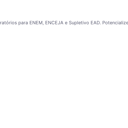
paratórios para ENEM, ENCEJA e Supletivo EAD. Potenciali