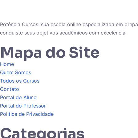
Potência Cursos: sua escola online especializada em pre
conquiste seus objetivos acadêmicos com excelência.
Mapa do Site
Home
Quem Somos
Todos os Cursos
Contato
Portal do Aluno
Portal do Professor
Politica de Privacidade
Categorias