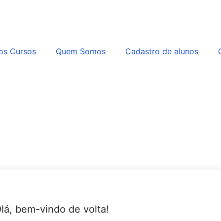
os Cursos
Quem Somos
Cadastro de alunos
lá, bem-vindo de volta!