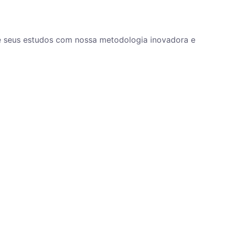
ze seus estudos com nossa metodologia inovadora e