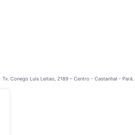
Tv. Conego Luis Leitao, 2189 – Centro - Castanhal - Pará.