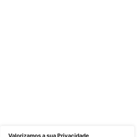
Valorizamos a sua Privacidade