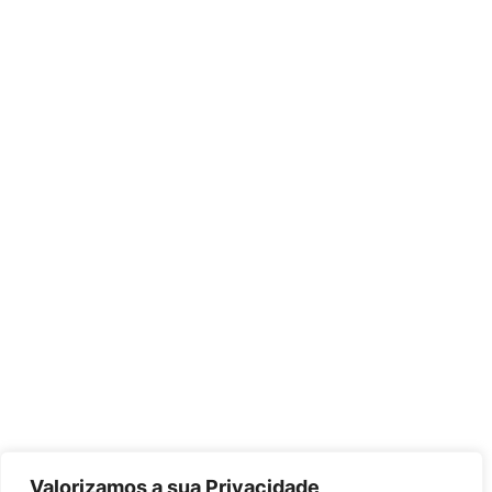
Valorizamos a sua Privacidade