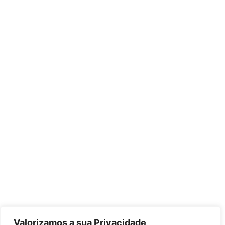
Valorizamos a sua Privacidade