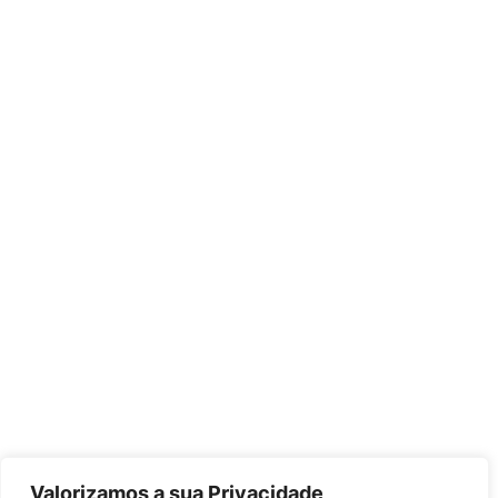
Valorizamos a sua Privacidade