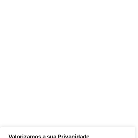
Valorizamos a sua Privacidade