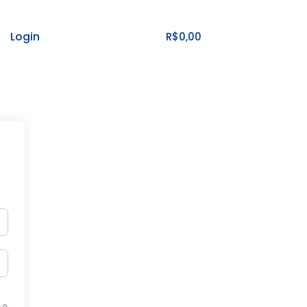
Login
R$
0,00