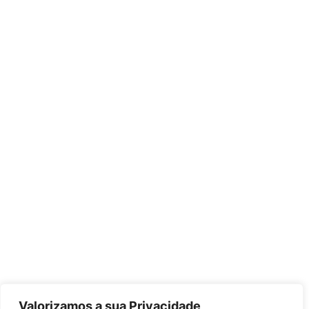
Valorizamos a sua Privacidade